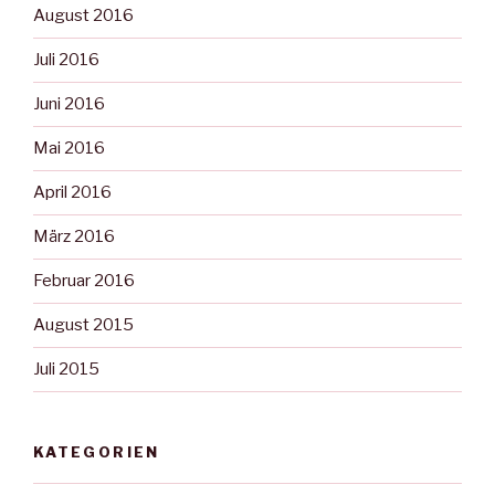
August 2016
Juli 2016
Juni 2016
Mai 2016
April 2016
März 2016
Februar 2016
August 2015
Juli 2015
KATEGORIEN