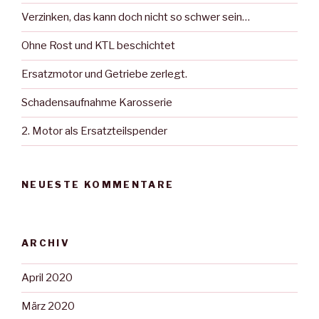
Verzinken, das kann doch nicht so schwer sein…
Ohne Rost und KTL beschichtet
Ersatzmotor und Getriebe zerlegt.
Schadensaufnahme Karosserie
2. Motor als Ersatzteilspender
NEUESTE KOMMENTARE
ARCHIV
April 2020
März 2020