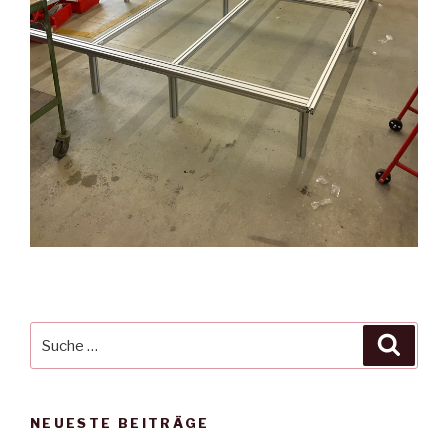
Suche
Suche
nach:
NEUESTE BEITRÄGE