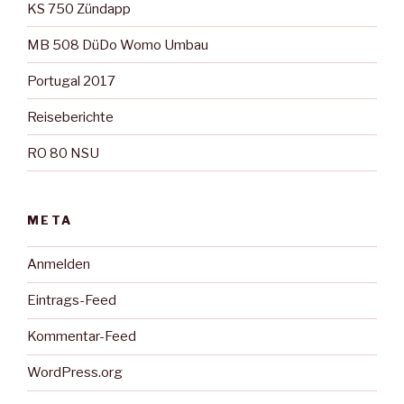
KS 750 Zündapp
MB 508 DüDo Womo Umbau
Portugal 2017
Reiseberichte
RO 80 NSU
META
Anmelden
Eintrags-Feed
Kommentar-Feed
WordPress.org