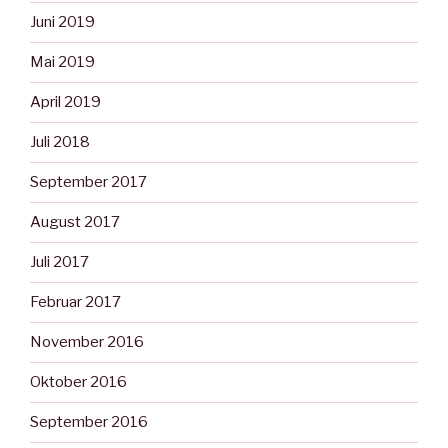
Juni 2019
Mai 2019
April 2019
Juli 2018
September 2017
August 2017
Juli 2017
Februar 2017
November 2016
Oktober 2016
September 2016