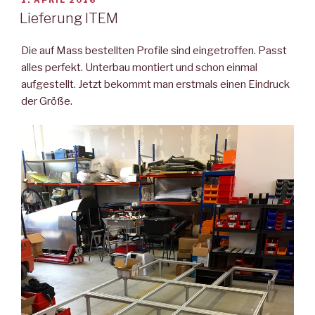
AM
Lieferung ITEM
Die auf Mass bestellten Profile sind eingetroffen. Passt
alles perfekt. Unterbau montiert und schon einmal
aufgestellt. Jetzt bekommt man erstmals einen Eindruck
der Größe.