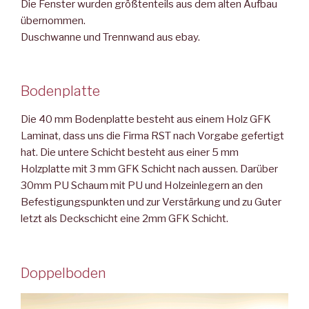
Die Fenster wurden größtenteils aus dem alten Aufbau
übernommen.
Duschwanne und Trennwand aus ebay.
Bodenplatte
Die 40 mm Bodenplatte besteht aus einem Holz GFK
Laminat, dass uns die Firma RST nach Vorgabe gefertigt
hat. Die untere Schicht besteht aus einer 5 mm
Holzplatte mit 3 mm GFK Schicht nach aussen. Darüber
30mm PU Schaum mit PU und Holzeinlegern an den
Befestigungspunkten und zur Verstärkung und zu Guter
letzt als Deckschicht eine 2mm GFK Schicht.
Doppelboden