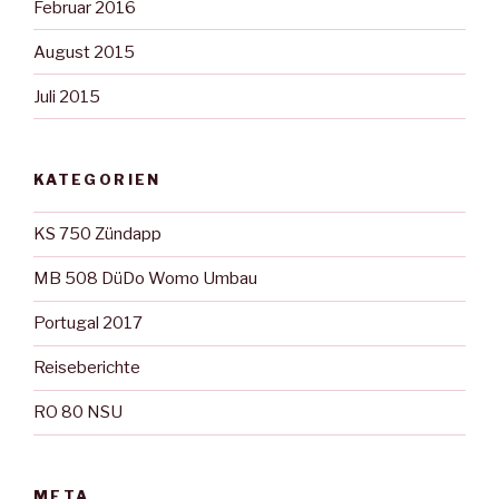
Februar 2016
August 2015
Juli 2015
KATEGORIEN
KS 750 Zündapp
MB 508 DüDo Womo Umbau
Portugal 2017
Reiseberichte
RO 80 NSU
META