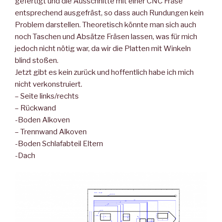
gefertigt und die Ausschnitte mit einer CNC Fräse
entsprechend ausgefräst, so dass auch Rundungen kein
Problem darstellen. Theoretisch könnte man sich auch
noch Taschen und Absätze Fräsen lassen, was für mich
jedoch nicht nötig war, da wir die Platten mit Winkeln
blind stoßen.
Jetzt gibt es kein zurück und hoffentlich habe ich mich
nicht verkonstruiert.
– Seite links/rechts
– Rückwand
-Boden Alkoven
– Trennwand Alkoven
-Boden Schlafabteil Eltern
-Dach