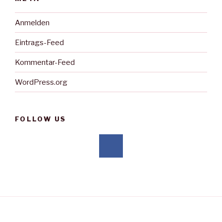
Anmelden
Eintrags-Feed
Kommentar-Feed
WordPress.org
FOLLOW US