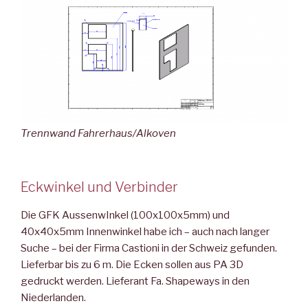
Trennwand Fahrerhaus/Alkoven
Eckwinkel und Verbinder
Die GFK AussenwInkel (100x100x5mm) und
40x40x5mm Innenwinkel habe ich – auch nach langer
Suche – bei der Firma Castioni in der Schweiz gefunden.
Lieferbar bis zu 6 m. Die Ecken sollen aus PA 3D
gedruckt werden. Lieferant Fa. Shapeways in den
Niederlanden.