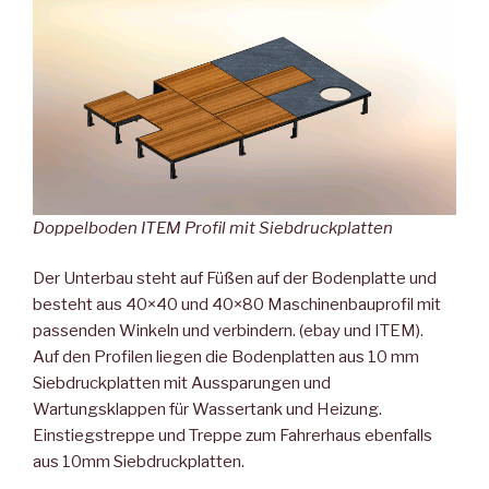
Doppelboden ITEM Profil mit Siebdruckplatten
Der Unterbau steht auf Füßen auf der Bodenplatte und
besteht aus 40×40 und 40×80 Maschinenbauprofil mit
passenden Winkeln und verbindern. (ebay und ITEM).
Auf den Profilen liegen die Bodenplatten aus 10 mm
Siebdruckplatten mit Aussparungen und
Wartungsklappen für Wassertank und Heizung.
Einstiegstreppe und Treppe zum Fahrerhaus ebenfalls
aus 10mm Siebdruckplatten.