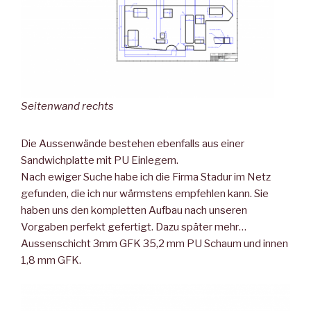
Seitenwand rechts
Die Aussenwände bestehen ebenfalls aus einer
Sandwichplatte mit PU Einlegern.
Nach ewiger Suche habe ich die Firma Stadur im Netz
gefunden, die ich nur wärmstens empfehlen kann. Sie
haben uns den kompletten Aufbau nach unseren
Vorgaben perfekt gefertigt. Dazu später mehr…
Aussenschicht 3mm GFK 35,2 mm PU Schaum und innen
1,8 mm GFK.