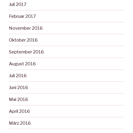
Juli 2017
Februar 2017
November 2016
Oktober 2016
September 2016
August 2016
Juli 2016
Juni 2016
Mai 2016
April 2016
März 2016