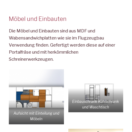
Möbel und Einbauten
Die Möbel und Einbauten sind aus MDF und
Wabensandwichplatten wie sie im Flugzeugbau
Verwendung finden. Gefertigt werden diese auf einer
Portalfräse und mit herkömmlichen
Schreinerwerkzeugen.
Einbauschrank Kühlschrank
und Waschtisch
Aufsicht mit Einteilung und
Möbeln