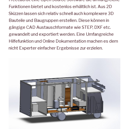
Funktionen bietet und kostenlos erhältlich ist. Aus 2D
Skizzen lassen sich relativ schnell auch komplexere 3D
Bauteile und Baugruppen erstellen. Diese können in
gängige CAD Austauschformate wie STEP, DXF etc.
gewandelt und exportiert werden. Eine Umfangreiche
Hilfefunktion und Online Dokumentation machen es dem
nicht Experter einfacher Ergebnisse zur erzielen.