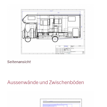
Seitenansicht
Aussenwände und Zwischenböden