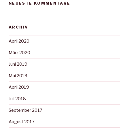
NEUESTE KOMMENTARE
ARCHIV
April 2020
März 2020
Juni 2019
Mai 2019
April 2019
Juli 2018
September 2017
August 2017