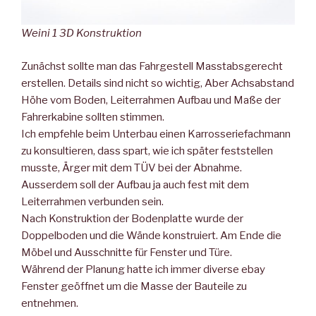
Weini 1 3D Konstruktion
Zunächst sollte man das Fahrgestell Masstabsgerecht
erstellen. Details sind nicht so wichtig, Aber Achsabstand
Höhe vom Boden, Leiterrahmen Aufbau und Maße der
Fahrerkabine sollten stimmen.
Ich empfehle beim Unterbau einen Karrosseriefachmann
zu konsultieren, dass spart, wie ich später feststellen
musste, Ärger mit dem TÜV bei der Abnahme.
Ausserdem soll der Aufbau ja auch fest mit dem
Leiterrahmen verbunden sein.
Nach Konstruktion der Bodenplatte wurde der
Doppelboden und die Wände konstruiert. Am Ende die
Möbel und Ausschnitte für Fenster und Türe.
Während der Planung hatte ich immer diverse ebay
Fenster geöffnet um die Masse der Bauteile zu
entnehmen.