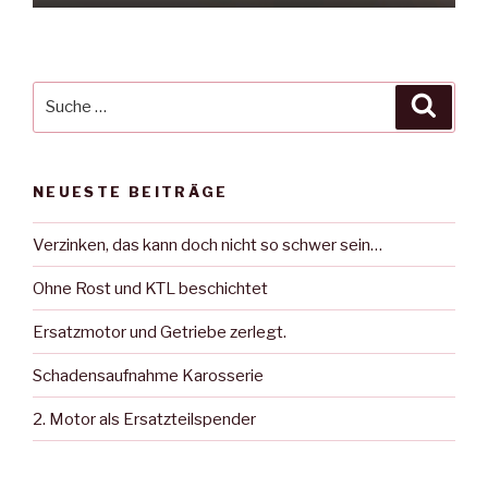
Suche
Suche
nach:
NEUESTE BEITRÄGE
Verzinken, das kann doch nicht so schwer sein…
Ohne Rost und KTL beschichtet
Ersatzmotor und Getriebe zerlegt.
Schadensaufnahme Karosserie
2. Motor als Ersatzteilspender