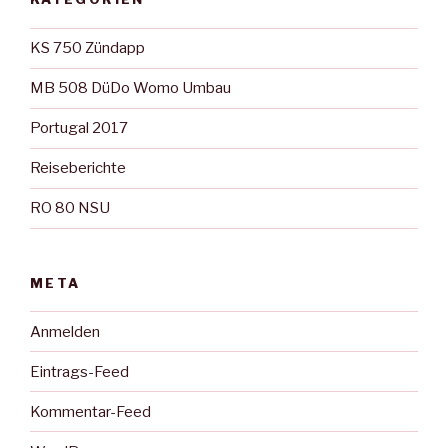
KS 750 Zündapp
MB 508 DüDo Womo Umbau
Portugal 2017
Reiseberichte
RO 80 NSU
META
Anmelden
Eintrags-Feed
Kommentar-Feed