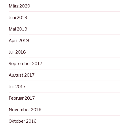
März 2020
Juni 2019
Mai 2019
April 2019
Juli 2018
September 2017
August 2017
Juli 2017
Februar 2017
November 2016
Oktober 2016