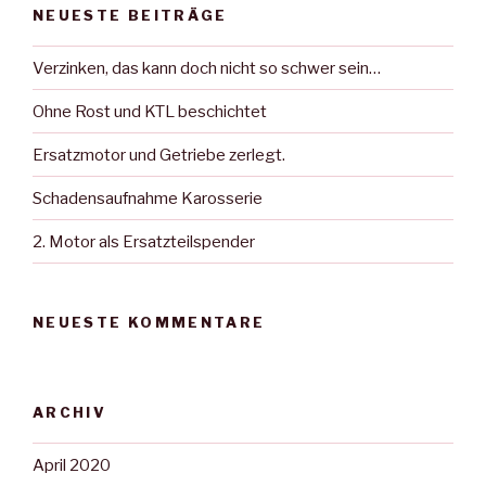
NEUESTE BEITRÄGE
Verzinken, das kann doch nicht so schwer sein…
Ohne Rost und KTL beschichtet
Ersatzmotor und Getriebe zerlegt.
Schadensaufnahme Karosserie
2. Motor als Ersatzteilspender
NEUESTE KOMMENTARE
ARCHIV
April 2020