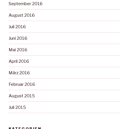
September 2016
August 2016
Juli 2016
Juni 2016
Mai 2016
April 2016
März 2016
Februar 2016
August 2015
Juli 2015
KATEGORIEN