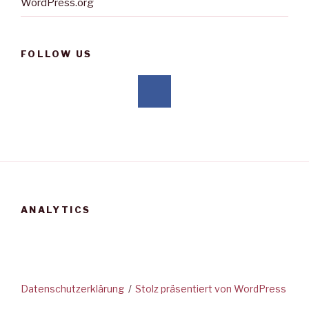
WordPress.org
FOLLOW US
ANALYTICS
Datenschutzerklärung
Stolz präsentiert von WordPress