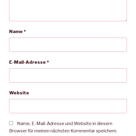
Name
*
E-Mail-Adresse
*
Website
Name, E-Mail-Adresse und Website in diesem
Browser für meinen nächsten Kommentar speichern.