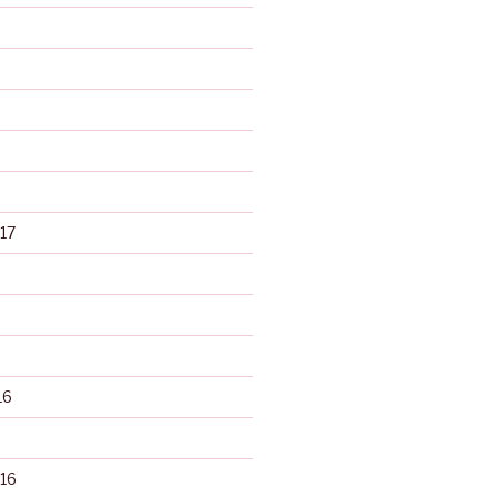
17
16
16