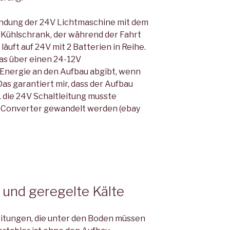
indung der 24V Lichtmaschine mit dem
Kühlschrank, der während der Fahrt
 läuft auf 24V mit 2 Batterien in Reihe.
das über einen 24-12V
Energie an den Aufbau abgibt, wenn
s garantiert mir, dass der Aufbau
. die 24V Schaltleitung musste
n Converter gewandelt werden (ebay
und geregelte Kälte
eitungen, die unter den Boden müssen