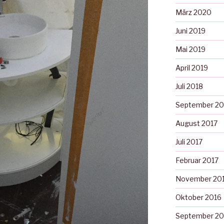
März 2020
Juni 2019
Mai 2019
April 2019
Juli 2018
September 20
August 2017
Juli 2017
Februar 2017
November 20
Oktober 2016
September 20