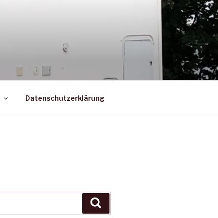
Datenschutzerklärung
Suche