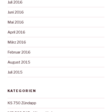
Juli 2016
Juni 2016
Mai 2016
April 2016
März 2016
Februar 2016
August 2015
Juli 2015
KATEGORIEN
KS 750 Zündapp