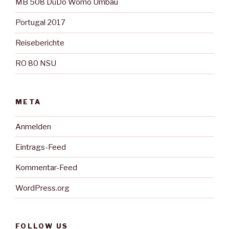
MB 508 DüDo Womo Umbau
Portugal 2017
Reiseberichte
RO 80 NSU
META
Anmelden
Eintrags-Feed
Kommentar-Feed
WordPress.org
FOLLOW US