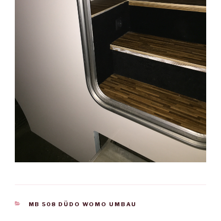
KATEGORIEN
MB 508 DÜDO WOMO UMBAU