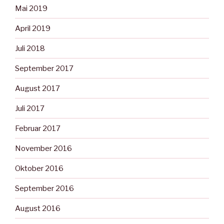
Mai 2019
April 2019
Juli 2018
September 2017
August 2017
Juli 2017
Februar 2017
November 2016
Oktober 2016
September 2016
August 2016