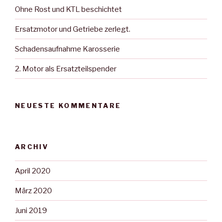
Ohne Rost und KTL beschichtet
Ersatzmotor und Getriebe zerlegt.
Schadensaufnahme Karosserie
2. Motor als Ersatzteilspender
NEUESTE KOMMENTARE
ARCHIV
April 2020
März 2020
Juni 2019