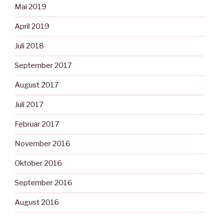
Mai 2019
April 2019
Juli 2018
September 2017
August 2017
Juli 2017
Februar 2017
November 2016
Oktober 2016
September 2016
August 2016