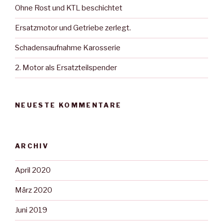
Ohne Rost und KTL beschichtet
Ersatzmotor und Getriebe zerlegt.
Schadensaufnahme Karosserie
2. Motor als Ersatzteilspender
NEUESTE KOMMENTARE
ARCHIV
April 2020
März 2020
Juni 2019