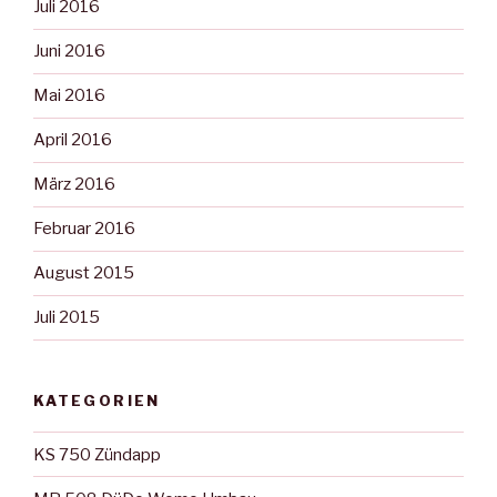
Juli 2016
Juni 2016
Mai 2016
April 2016
März 2016
Februar 2016
August 2015
Juli 2015
KATEGORIEN
KS 750 Zündapp