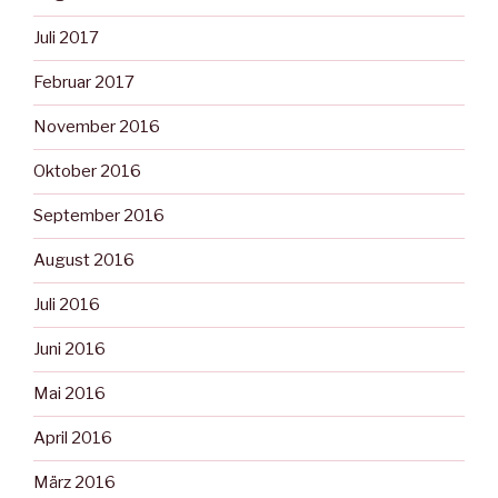
Juli 2017
Februar 2017
November 2016
Oktober 2016
September 2016
August 2016
Juli 2016
Juni 2016
Mai 2016
April 2016
März 2016