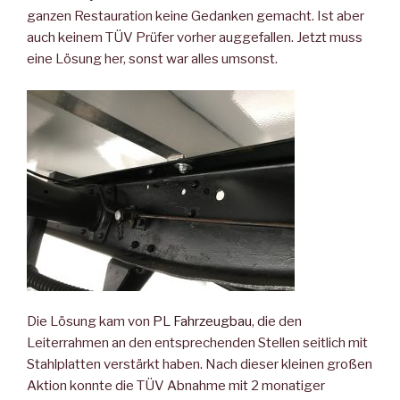
ganzen Restauration keine Gedanken gemacht. Ist aber
auch keinem TÜV Prüfer vorher auggefallen. Jetzt muss
eine Lösung her, sonst war alles umsonst.
Die Lösung kam von
PL Fahrzeugbau
, die den
Leiterrahmen an den entsprechenden Stellen seitlich mit
Stahlplatten verstärkt haben. Nach dieser kleinen großen
Aktion konnte die TÜV Abnahme mit 2 monatiger