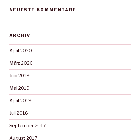
NEUESTE KOMMENTARE
ARCHIV
April 2020
März 2020
Juni 2019
Mai 2019
April 2019
Juli 2018
September 2017
August 2017