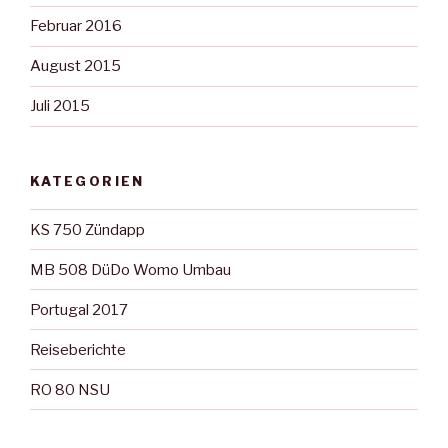
Februar 2016
August 2015
Juli 2015
KATEGORIEN
KS 750 Zündapp
MB 508 DüDo Womo Umbau
Portugal 2017
Reiseberichte
RO 80 NSU