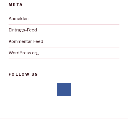
META
Anmelden
Eintrags-Feed
Kommentar-Feed
WordPress.org
FOLLOW US